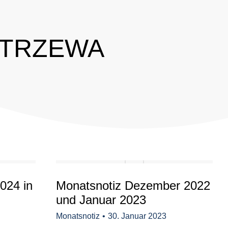
STRZEWA
024 in
Monatsnotiz Dezember 2022
und Januar 2023
Monatsnotiz
30. Januar 2023