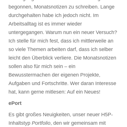
begonnen, Monatsnotizen zu schreiben. Lange
durchgehalten habe ich jedoch nicht. Im
Arbeitsalltag ist es immer wieder
untergegangen. Warum nun ein neuer Versuch?
Ich stelle für mich fest, dass ich mittlerweile an
so viele Themen arbeiten darf, dass ich selber
leicht den Überblick verliere. Die Monatsnotizen
sollen also für mich sein – ein
Bewusstermachen der eigenen Projekte,
Aufgaben und Fortschritte. Wer daran Interesse
hat, kann gerne mitlesen: Auf ein Neues!
ePort
Es gibt großes Neuigkeiten, unser neuer H5P-
Inhaltstyp
Portfolio
, den wir gemeinsam mit