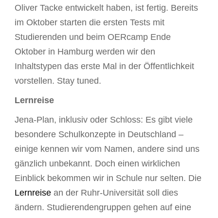
Oliver Tacke entwickelt haben, ist fertig. Bereits
im Oktober starten die ersten Tests mit
Studierenden und beim OERcamp Ende
Oktober in Hamburg werden wir den
Inhaltstypen das erste Mal in der Öffentlichkeit
vorstellen. Stay tuned.
Lernreise
Jena-Plan, inklusiv oder Schloss: Es gibt viele
besondere Schulkonzepte in Deutschland –
einige kennen wir vom Namen, andere sind uns
gänzlich unbekannt. Doch einen wirklichen
Einblick bekommen wir in Schule nur selten. Die
Lernreise
an der Ruhr-Universität soll dies
ändern. Studierendengruppen gehen auf eine