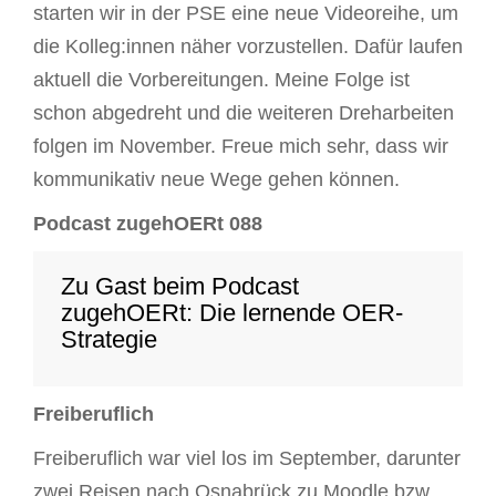
starten wir in der PSE eine neue Videoreihe, um
die Kolleg:innen näher vorzustellen. Dafür laufen
aktuell die Vorbereitungen. Meine Folge ist
schon abgedreht und die weiteren Dreharbeiten
folgen im November. Freue mich sehr, dass wir
kommunikativ neue Wege gehen können.
Podcast zugehOERt 088
Zu Gast beim Podcast
zugehOERt: Die lernende OER-
Strategie
Freiberuflich
Freiberuflich war viel los im September, darunter
zwei Reisen nach Osnabrück zu Moodle bzw.