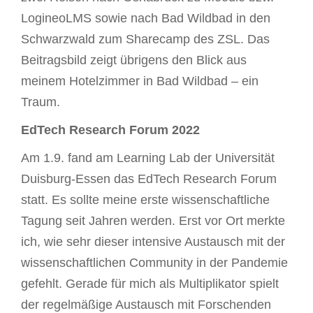
LogineoLMS sowie nach Bad Wildbad in den
Schwarzwald zum Sharecamp des ZSL. Das
Beitragsbild zeigt übrigens den Blick aus
meinem Hotelzimmer in Bad Wildbad – ein
Traum.
EdTech Research Forum 2022
Am 1.9. fand am Learning Lab der Universität
Duisburg-Essen das EdTech Research Forum
statt. Es sollte meine erste wissenschaftliche
Tagung seit Jahren werden. Erst vor Ort merkte
ich, wie sehr dieser intensive Austausch mit der
wissenschaftlichen Community in der Pandemie
gefehlt. Gerade für mich als Multiplikator spielt
der regelmäßige Austausch mit Forschenden