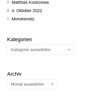
Matthias Kostrzewa
4. Oktober 2022
Monatsnotiz
Kategorien
Archiv