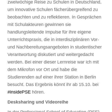
zweiwöchige Reise zu Schulen in Deutschland,
um innovative Schulen fächerübergreifend zu
beobachten und zu reflektieren. In Gesprächen
mit Schulakteuren gewinnen sie
handlungsleitende Impulse für ihre eigene
Unterrichtspraxis, die in interdisziplinären Vor-
und Nachbereitungsangeboten in studentischer
Verantwortung diskutiert und weitergedacht
werden. Bei einer dieser Lernreise war ich mit
dem Mikrofon vor Ort und habe die
Studierenden auf einer ihrer Station in Berlin
besucht. Das Ergebnis könnt ihr ab 15.10. bei
#insidePSE
hören.
Desksharing und Videoreihe