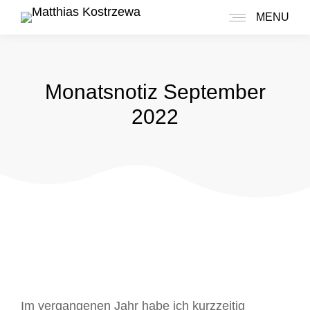
MENU
Monatsnotiz September
2022
Im vergangenen Jahr habe ich kurzzeitig