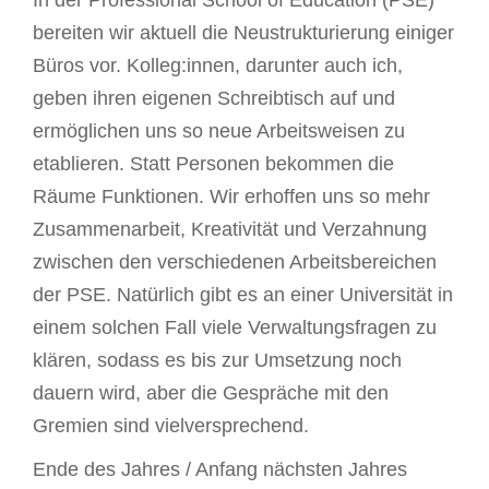
In der Professional School of Education (PSE)
bereiten wir aktuell die Neustrukturierung einiger
Büros vor. Kolleg:innen, darunter auch ich,
geben ihren eigenen Schreibtisch auf und
ermöglichen uns so neue Arbeitsweisen zu
etablieren. Statt Personen bekommen die
Räume Funktionen. Wir erhoffen uns so mehr
Zusammenarbeit, Kreativität und Verzahnung
zwischen den verschiedenen Arbeitsbereichen
der PSE. Natürlich gibt es an einer Universität in
einem solchen Fall viele Verwaltungsfragen zu
klären, sodass es bis zur Umsetzung noch
dauern wird, aber die Gespräche mit den
Gremien sind vielversprechend.
Ende des Jahres / Anfang nächsten Jahres