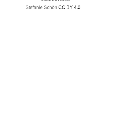
Stefanie Schön
CC BY 4.0