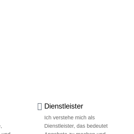
Dienstleister
Ich verstehe mich als
,
Dienstleister, das bedeutet