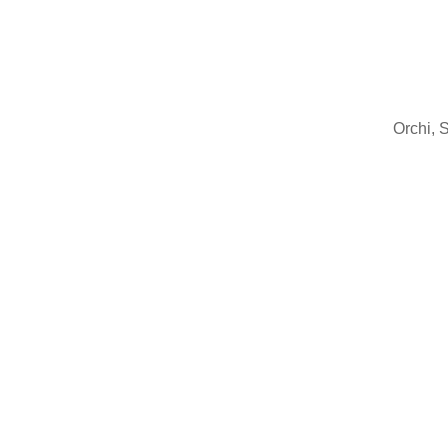
Orchi, 