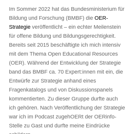
Im Sommer 2022 hat das Bundesministerium für
Bildung und Forschung (BMBF) die
OER-
Strategie
veröffentlicht – ein echter Meilenstein
für offene Bildung und Bildungsgerechtigkeit.
Bereits seit 2015 beschäftigte ich mich intensiv
mit dem Thema Open Educational Resources
(OER). Während der Entwicklung der Strategie
band das BMBF ca. 70 Expert:innen mit ein, die
Entwürfe zur Strategie anhand eines
Fragenkatalogs und von Diskussionspanels
kommentierten. Zu dieser Gruppe durfte auch
ich gehören. Nach Veröffentlichung der Strategie
war ich im Podcast zugehOERt der OERinfo-
Stelle zu Gast und durfte meine Eindrücke