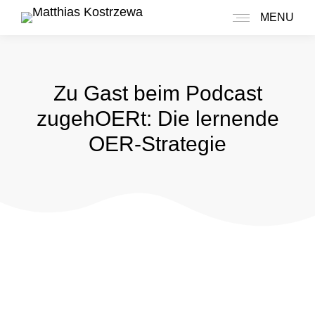
MENU
Zu Gast beim Podcast
zugehOERt: Die lernende
OER-Strategie