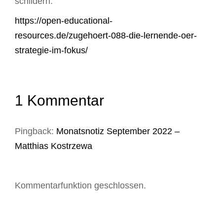
schildern.
https://open-educational-
resources.de/zugehoert-088-die-lernende-oer-
strategie-im-fokus/
1 Kommentar
Pingback:
Monatsnotiz September 2022 –
Matthias Kostrzewa
Kommentarfunktion geschlossen.