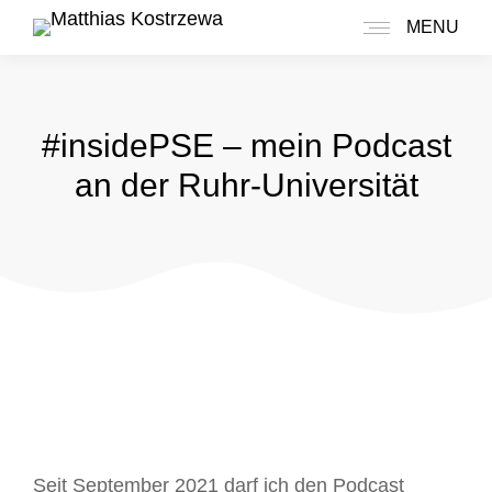
MENU
#insidePSE – mein Podcast
an der Ruhr-Universität
Seit September 2021 darf ich den Podcast