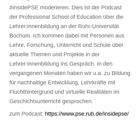
#insidePSE moderieren. Dies ist der Podcast
der Professional School of Education über die
Lehrer:innenbildung an der Ruhr-Universität
Bochum. Ich kommen dabei mit Personen aus
Lehre, Forschung, Unterricht und Schule über
aktuelle Themen und Projekte in der
Lehrer:innenbildung ins Gespräch. In den
vergangenen Monaten haben wir u.a. zu Bildung
für nachhaltige Entwicklung, Lehrkräfte mit
Fluchthintergrund und virtuelle Realitäten im
Geschichtsunterricht gesprochen.
zum Podcast:
https://www.pse.rub.de/insidepse/