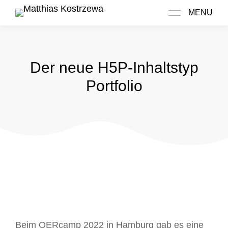
MENU
Der neue H5P-Inhaltstyp
Portfolio
Beim OERcamp 2022 in Hamburg gab es eine