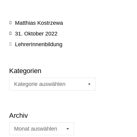
Matthias Kostrzewa
31. Oktober 2022
LehrerInnenbildung
Kategorien
Archiv