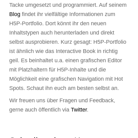
Tacke umgesetzt und programmiert. Auf seinem
Blog
findet ihr vielfältige Informationen zum
H5P-Portfolio. Dort könnt ihr den neuen
Inhaltstypen auch herunterladen und direkt
selbst ausprobieren. Kurz gesagt: H5P-Portfolio
ist ähnlich wie das Interactive Book in richtig
geil. Es beinhaltet u.a. einen grafischen Editor
mit Platzhaltern für H5P-Inhalte und die
Möglichkeit eine grafischen Navigation mit Hot
Spots. Schaut ihn euch am besten selbst an.
Wir freuen uns über Fragen und Feedback,
gerne auch öffentlich via
Twitter
.