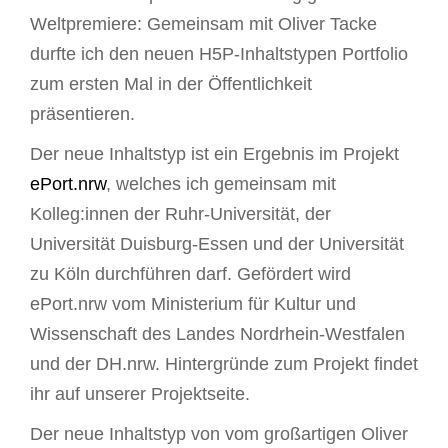
Weltpremiere: Gemeinsam mit Oliver Tacke
durfte ich den neuen H5P-Inhaltstypen Portfolio
zum ersten Mal in der Öffentlichkeit
präsentieren.
Der neue Inhaltstyp ist ein Ergebnis im Projekt
ePort.nrw
, welches ich gemeinsam mit
Kolleg:innen der Ruhr-Universität, der
Universität Duisburg-Essen und der Universität
zu Köln durchführen darf. Gefördert wird
ePort.nrw vom Ministerium für Kultur und
Wissenschaft des Landes Nordrhein-Westfalen
und der DH.nrw. Hintergründe zum Projekt findet
ihr auf unserer Projektseite.
Der neue Inhaltstyp von vom großartigen Oliver