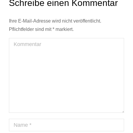
Schreibe einen Kommentar
Ihre E-Mail-Adresse wird nicht veröffentlicht.
Pflichtfelder sind mit
*
markiert.
Kommentar
Name *