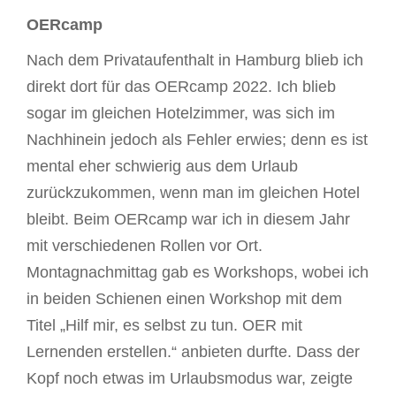
OERcamp
Nach dem Privataufenthalt in Hamburg blieb ich
direkt dort für das OERcamp 2022. Ich blieb
sogar im gleichen Hotelzimmer, was sich im
Nachhinein jedoch als Fehler erwies; denn es ist
mental eher schwierig aus dem Urlaub
zurückzukommen, wenn man im gleichen Hotel
bleibt. Beim OERcamp war ich in diesem Jahr
mit verschiedenen Rollen vor Ort.
Montagnachmittag gab es Workshops, wobei ich
in beiden Schienen einen Workshop mit dem
Titel „Hilf mir, es selbst zu tun. OER mit
Lernenden erstellen.“ anbieten durfte. Dass der
Kopf noch etwas im Urlaubsmodus war, zeigte