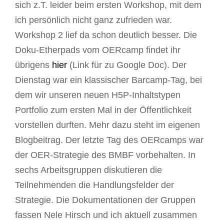
sich z.T. leider beim ersten Workshop, mit dem
ich persönlich nicht ganz zufrieden war.
Workshop 2 lief da schon deutlich besser. Die
Doku-Etherpads vom OERcamp findet ihr
übrigens
hier
(Link für zu Google Doc). Der
Dienstag war ein klassischer Barcamp-Tag, bei
dem wir unseren neuen H5P-Inhaltstypen
Portfolio zum ersten Mal in der Öffentlichkeit
vorstellen durften. Mehr dazu steht im eigenen
Blogbeitrag. Der letzte Tag des OERcamps war
der OER-Strategie des BMBF vorbehalten. In
sechs Arbeitsgruppen diskutieren die
Teilnehmenden die Handlungsfelder der
Strategie. Die Dokumentationen der Gruppen
fassen Nele Hirsch und ich aktuell zusammen