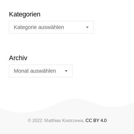
Kategorien
Archiv
© 2022: Matthias Kostrzewa,
CC BY 4.0