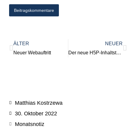
Beitragskommentare
ÄLTER
NEUER
Neuer Webauftritt
Der neue H5P-Inhaltstyp Portfolio
Matthias Kostrzewa
30. Oktober 2022
Monatsnotiz