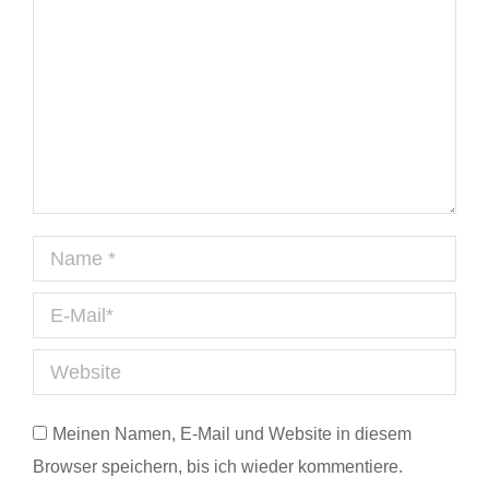
Name *
E-Mail *
Website
Meinen Namen, E-Mail und Website in diesem
Browser speichern, bis ich wieder kommentiere.