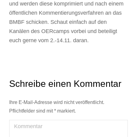
und werden diese komprimiert und nach einem
öffentlichen Kommentierungsverfahren an das
BMBF schicken. Schaut einfach auf den
Kanälen des OERcamps vorbei und beteiligt
euch gerne vom 2.-14.11. daran.
Schreibe einen Kommentar
Ihre E-Mail-Adresse wird nicht veröffentlicht.
Pflichtfelder sind mit
*
markiert.
Kommentar