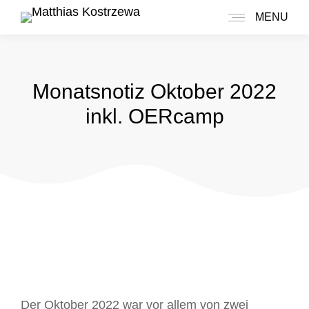
MENU
Monatsnotiz Oktober 2022
inkl. OERcamp
Der Oktober 2022 war vor allem von zwei