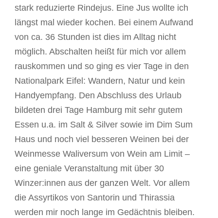
stark reduzierte Rindejus. Eine Jus wollte ich
längst mal wieder kochen. Bei einem Aufwand
von ca. 36 Stunden ist dies im Alltag nicht
möglich. Abschalten heißt für mich vor allem
rauskommen und so ging es vier Tage in den
Nationalpark Eifel: Wandern, Natur und kein
Handyempfang. Den Abschluss des Urlaub
bildeten drei Tage Hamburg mit sehr gutem
Essen u.a. im Salt & Silver sowie im Dim Sum
Haus und noch viel besseren Weinen bei der
Weinmesse Waliversum von Wein am Limit –
eine geniale Veranstaltung mit über 30
Winzer:innen aus der ganzen Welt. Vor allem
die Assyrtikos von Santorin und Thirassia
werden mir noch lange im Gedächtnis bleiben.