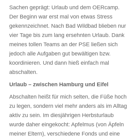
Sachen geprägt: Urlaub und dem OERcamp.
Der Beginn war erst mal von etwas Stress
gekennzeichnet. Nach Bad Wildbad blieben nur
vier Tage bis zum lang ersehnten Urlaub. Dank
meines tollen Teams an der PSE ließen sich
jedoch alle Aufgaben gut bewältigen bzw.
koordinieren. Und dann hieß einfach mal
abschalten.
Urlaub – zwischen Hamburg und Eifel
Abschalten heißt für mich selten, die Füße hoch
zu legen, sondern viel mehr anders als im Alltag
aktiv zu sein. Im diesjährigen Herbsturlaub
wurde daher eingekocht: Apfelmus (von Äpfeln
meiner Eltern), verschiedene Fonds und eine