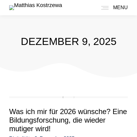
MENU
DEZEMBER 9, 2025
Was ich mir für 2026 wünsche? Eine
Bildungsforschung, die wieder
mutiger wird!