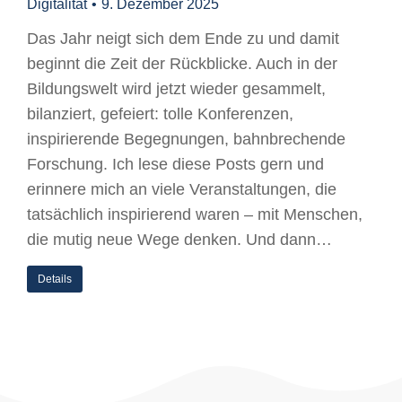
Digitalität
9. Dezember 2025
Das Jahr neigt sich dem Ende zu und damit
beginnt die Zeit der Rückblicke. Auch in der
Bildungswelt wird jetzt wieder gesammelt,
bilanziert, gefeiert: tolle Konferenzen,
inspirierende Begegnungen, bahnbrechende
Forschung. Ich lese diese Posts gern und
erinnere mich an viele Veranstaltungen, die
tatsächlich inspirierend waren – mit Menschen,
die mutig neue Wege denken. Und dann…
Details