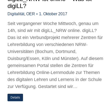
digiLL?
Digitalität
,
OER
1. Oktober 2017
Seit vergangener Woche Mittwoch, genau um
14h, sind wir mit digiLL_NRW online. digiLL?
Das ist ein Verbundprojekt mehrerer Zentren für
Lehrerbildung von verschiedenen NRW-
Universitäten (Bochum, Dortmund,
Duisburg/Essen, Köln und Münster). Auf diesem
gemeinsamen Portal stellen die Zentren für
Lehrerbildung Online-Lernmodule zur Themen
des digitalen Lehren und Lernens in der Schule
zur Verfügung. Gestartet sind wir…
Details