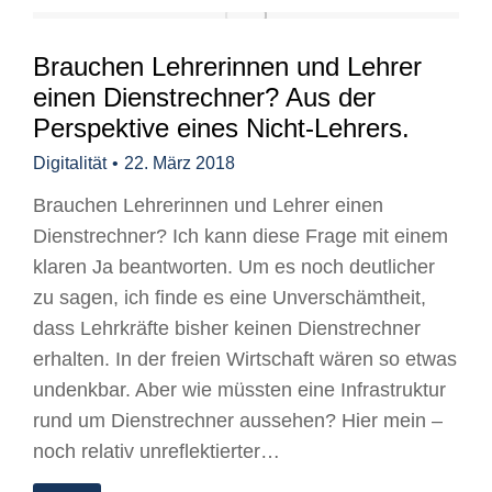
Brauchen Lehrerinnen und Lehrer
einen Dienstrechner? Aus der
Perspektive eines Nicht-Lehrers.
Digitalität
22. März 2018
Brauchen Lehrerinnen und Lehrer einen
Dienstrechner? Ich kann diese Frage mit einem
klaren Ja beantworten. Um es noch deutlicher
zu sagen, ich finde es eine Unverschämtheit,
dass Lehrkräfte bisher keinen Dienstrechner
erhalten. In der freien Wirtschaft wären so etwas
undenkbar. Aber wie müssten eine Infrastruktur
rund um Dienstrechner aussehen? Hier mein –
noch relativ unreflektierter…