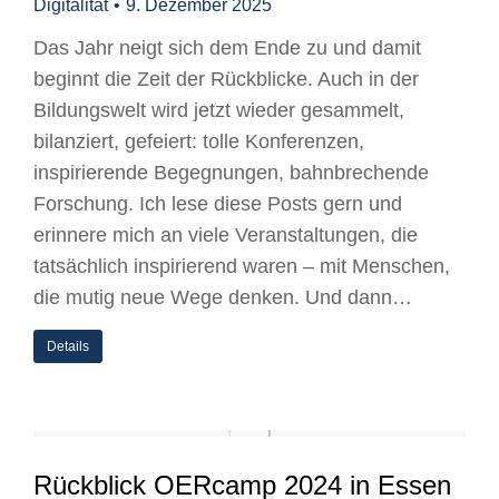
Digitalität
9. Dezember 2025
Das Jahr neigt sich dem Ende zu und damit
beginnt die Zeit der Rückblicke. Auch in der
Bildungswelt wird jetzt wieder gesammelt,
bilanziert, gefeiert: tolle Konferenzen,
inspirierende Begegnungen, bahnbrechende
Forschung. Ich lese diese Posts gern und
erinnere mich an viele Veranstaltungen, die
tatsächlich inspirierend waren – mit Menschen,
die mutig neue Wege denken. Und dann…
Details
Rückblick OERcamp 2024 in Essen