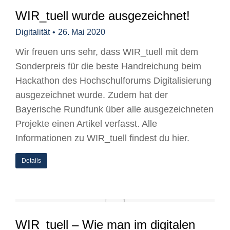
WIR_tuell wurde ausgezeichnet!
Digitalität
26. Mai 2020
Wir freuen uns sehr, dass WIR_tuell mit dem
Sonderpreis für die beste Handreichung beim
Hackathon des Hochschulforums Digitalisierung
ausgezeichnet wurde. Zudem hat der
Bayerische Rundfunk über alle ausgezeichneten
Projekte einen Artikel verfasst. Alle
Informationen zu WIR_tuell findest du hier.
Details
WIR_tuell – Wie man im digitalen