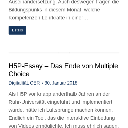
Auseinandersetzung. Auch deswegen fragen die
Bildungspunks in diesem Monat, welche
Kompetenzen Lehrkräfte in einer…
Details
H5P-Essay – Das Ende von Multiple
Choice
Digitalität
,
OER
30. Januar 2018
Als H5P vor knapp anderthalb Jahren an der
Ruhr-Universität eingeführt und implementiert
wurde, hätte ich Luftsprünge machen können.
Endlich ein Tool, das die interaktive Einbettung
von Videos ermöglichte. Ich muss ehrlich sagen,