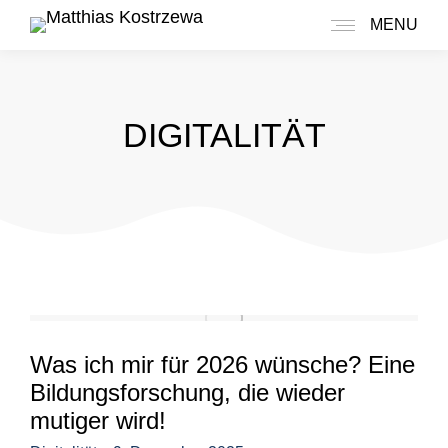
MENU
DIGITALITÄT
Was ich mir für 2026 wünsche? Eine
Bildungsforschung, die wieder
mutiger wird!