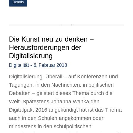
Details
Die Kunst neu zu denken –
Herausforderungen der
Digitalisierung
Digitalität
6. Februar 2018
Digitalisierung. Überall – auf Konferenzen und
Tagungen, in den Nachrichten, in politischen
Debatten – geistert dieses Thema durch die
Welt. Spätestens Johanna Wanka den
Digitalpakt 2016 angekündigt hat ist das Thema
auch in den Schulen angekommen oder
mindestens in den schulpolitischen