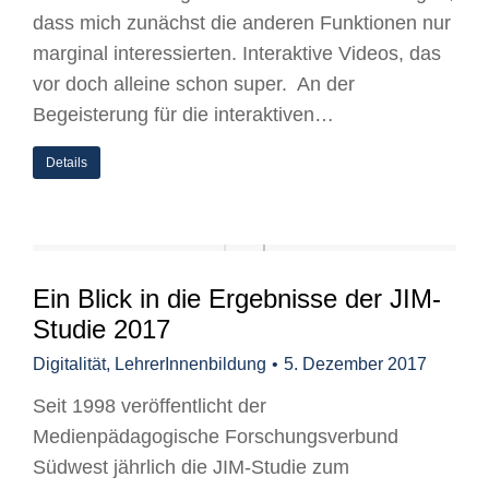
dass mich zunächst die anderen Funktionen nur
marginal interessierten. Interaktive Videos, das
vor doch alleine schon super. An der
Begeisterung für die interaktiven…
Details
Ein Blick in die Ergebnisse der JIM-
Studie 2017
Digitalität
,
LehrerInnenbildung
5. Dezember 2017
Seit 1998 veröffentlicht der
Medienpädagogische Forschungsverbund
Südwest jährlich die JIM-Studie zum