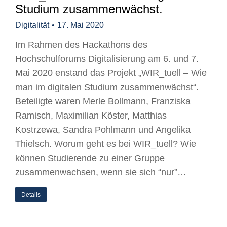
Studium zusammenwächst.
Digitalität
17. Mai 2020
Im Rahmen des Hackathons des
Hochschulforums Digitalisierung am 6. und 7.
Mai 2020 enstand das Projekt „WIR_tuell – Wie
man im digitalen Studium zusammenwächst“.
Beteiligte waren Merle Bollmann, Franziska
Ramisch, Maximilian Köster, Matthias
Kostrzewa, Sandra Pohlmann und Angelika
Thielsch. Worum geht es bei WIR_tuell? Wie
können Studierende zu einer Gruppe
zusammenwachsen, wenn sie sich “nur”…
Details