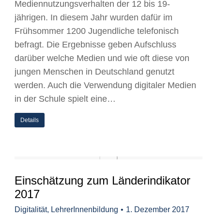
Mediennutzungsverhalten der 12 bis 19-
jährigen. In diesem Jahr wurden dafür im
Frühsommer 1200 Jugendliche telefonisch
befragt. Die Ergebnisse geben Aufschluss
darüber welche Medien und wie oft diese von
jungen Menschen in Deutschland genutzt
werden. Auch die Verwendung digitaler Medien
in der Schule spielt eine…
Details
Einschätzung zum Länderindikator
2017
Digitalität
,
LehrerInnenbildung
1. Dezember 2017