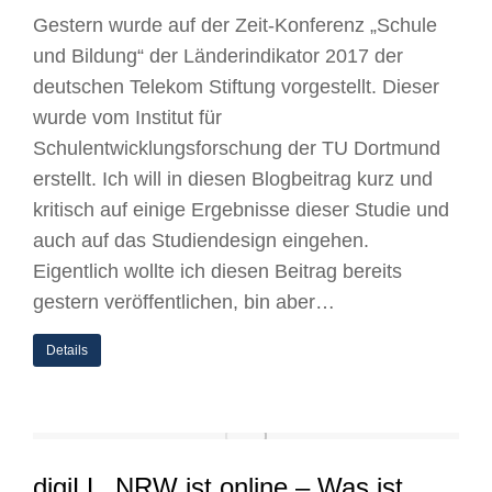
Gestern wurde auf der Zeit-Konferenz „Schule
und Bildung“ der Länderindikator 2017 der
deutschen Telekom Stiftung vorgestellt. Dieser
wurde vom Institut für
Schulentwicklungsforschung der TU Dortmund
erstellt. Ich will in diesen Blogbeitrag kurz und
kritisch auf einige Ergebnisse dieser Studie und
auch auf das Studiendesign eingehen.
Eigentlich wollte ich diesen Beitrag bereits
gestern veröffentlichen, bin aber…
Details
digiLL_NRW ist online – Was ist