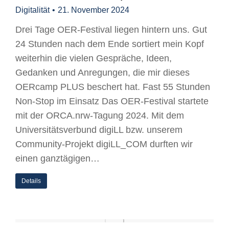
Digitalität
21. November 2024
Drei Tage OER-Festival liegen hintern uns. Gut
24 Stunden nach dem Ende sortiert mein Kopf
weiterhin die vielen Gespräche, Ideen,
Gedanken und Anregungen, die mir dieses
OERcamp PLUS beschert hat. Fast 55 Stunden
Non-Stop im Einsatz Das OER-Festival startete
mit der ORCA.nrw-Tagung 2024. Mit dem
Universitätsverbund digiLL bzw. unserem
Community-Projekt digiLL_COM durften wir
einen ganztägigen…
Details