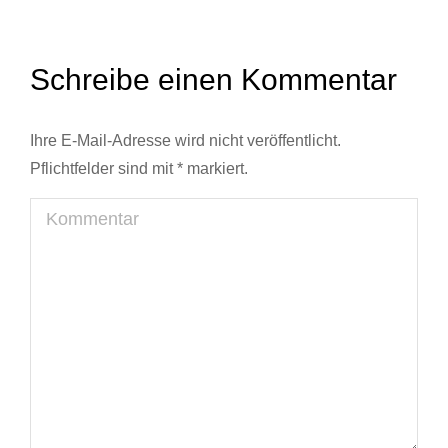
Schreibe einen Kommentar
Ihre E-Mail-Adresse wird nicht veröffentlicht.
Pflichtfelder sind mit
*
markiert.
Kommentar