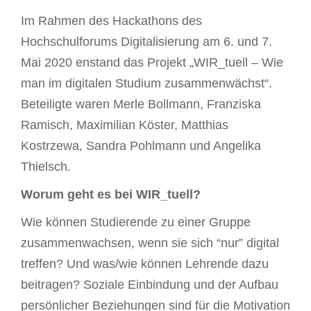
Im Rahmen des Hackathons des
Hochschulforums Digitalisierung am 6. und 7.
Mai 2020 enstand das Projekt „WIR_tuell – Wie
man im digitalen Studium zusammenwächst“.
Beteiligte waren Merle Bollmann, Franziska
Ramisch, Maximilian Köster, Matthias
Kostrzewa, Sandra Pohlmann und Angelika
Thielsch.
Worum geht es bei WIR_tuell?
Wie können Studierende zu einer Gruppe
zusammenwachsen, wenn sie sich “nur” digital
treffen? Und was/wie können Lehrende dazu
beitragen? Soziale Einbindung und der Aufbau
persönlicher Beziehungen sind für die Motivation