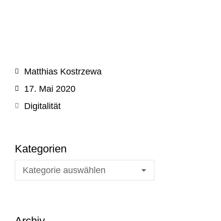
Matthias Kostrzewa
17. Mai 2020
Digitalität
Kategorien
Archiv