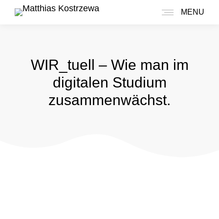
MENU
WIR_tuell – Wie man im
digitalen Studium
zusammenwächst.