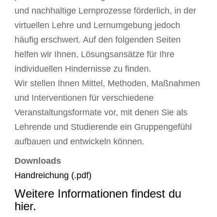
und nachhaltige Lernprozesse förderlich, in der
virtuellen Lehre und Lernumgebung jedoch
häufig erschwert. Auf den folgenden Seiten
helfen wir Ihnen, Lösungsansätze für Ihre
individuellen Hindernisse zu finden.
Wir stellen Ihnen Mittel, Methoden, Maßnahmen
und Interventionen für verschiedene
Veranstaltungsformate vor, mit denen Sie als
Lehrende und Studierende ein Gruppengefühl
aufbauen und entwickeln können.
Downloads
Handreichung (.pdf)
Weitere Informationen findest du
hier
.