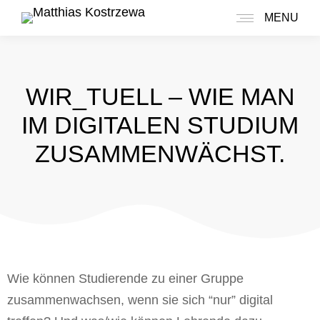
MENU
WIR_TUELL – WIE MAN
IM DIGITALEN STUDIUM
ZUSAMMENWÄCHST.
Wie können Studierende zu einer Gruppe
zusammenwachsen, wenn sie sich “nur” digital