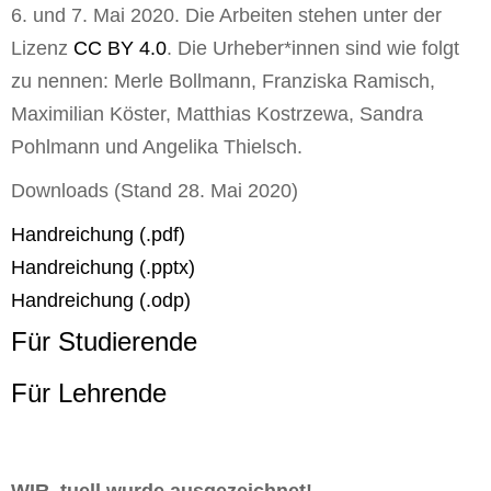
6. und 7. Mai 2020. Die Arbeiten stehen unter der
Lizenz
CC BY 4.0
. Die Urheber*innen sind wie folgt
zu nennen: Merle Bollmann, Franziska Ramisch,
Maximilian Köster, Matthias Kostrzewa, Sandra
Pohlmann und Angelika Thielsch.
Downloads (Stand 28. Mai 2020)
Handreichung (.pdf)
Handreichung (.pptx)
Handreichung (.odp)
Für Studierende
Für Lehrende