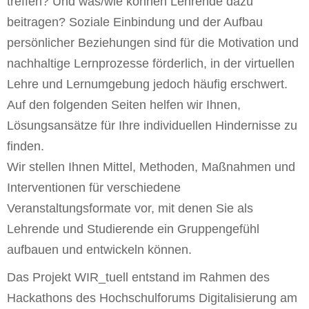
treffen? Und was/wie können Lehrende dazu
beitragen? Soziale Einbindung und der Aufbau
persönlicher Beziehungen sind für die Motivation und
nachhaltige Lernprozesse förderlich, in der virtuellen
Lehre und Lernumgebung jedoch häufig erschwert.
Auf den folgenden Seiten helfen wir Ihnen,
Lösungsansätze für Ihre individuellen Hindernisse zu
finden.
Wir stellen Ihnen Mittel, Methoden, Maßnahmen und
Interventionen für verschiedene
Veranstaltungsformate vor, mit denen Sie als
Lehrende und Studierende ein Gruppengefühl
aufbauen und entwickeln können.
Das Projekt WIR_tuell entstand im Rahmen des
Hackathons des Hochschulforums Digitalisierung am