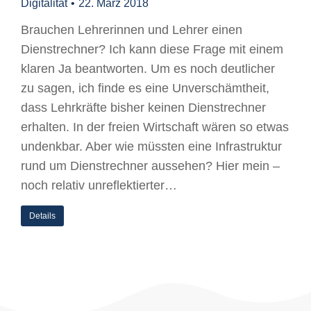
Digitalität
22. März 2018
Brauchen Lehrerinnen und Lehrer einen
Dienstrechner? Ich kann diese Frage mit einem
klaren Ja beantworten. Um es noch deutlicher
zu sagen, ich finde es eine Unverschämtheit,
dass Lehrkräfte bisher keinen Dienstrechner
erhalten. In der freien Wirtschaft wären so etwas
undenkbar. Aber wie müssten eine Infrastruktur
rund um Dienstrechner aussehen? Hier mein –
noch relativ unreflektierter…
Details