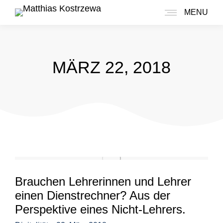
MENU
MÄRZ 22, 2018
Brauchen Lehrerinnen und Lehrer
einen Dienstrechner? Aus der
Perspektive eines Nicht-Lehrers.