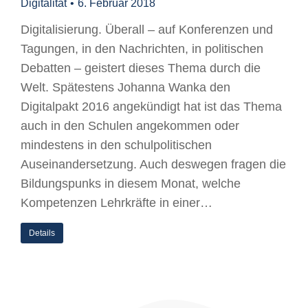
Digitalität
6. Februar 2018
Digitalisierung. Überall – auf Konferenzen und
Tagungen, in den Nachrichten, in politischen
Debatten – geistert dieses Thema durch die
Welt. Spätestens Johanna Wanka den
Digitalpakt 2016 angekündigt hat ist das Thema
auch in den Schulen angekommen oder
mindestens in den schulpolitischen
Auseinandersetzung. Auch deswegen fragen die
Bildungspunks in diesem Monat, welche
Kompetenzen Lehrkräfte in einer…
Details