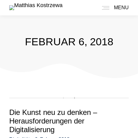
MENU
FEBRUAR 6, 2018
Die Kunst neu zu denken –
Herausforderungen der
Digitalisierung