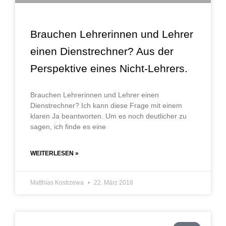
Brauchen Lehrerinnen und Lehrer
einen Dienstrechner? Aus der
Perspektive eines Nicht-Lehrers.
Brauchen Lehrerinnen und Lehrer einen
Dienstrechner? Ich kann diese Frage mit einem
klaren Ja beantworten. Um es noch deutlicher zu
sagen, ich finde es eine
WEITERLESEN »
Matthias Kostrzewa
22. März 2018