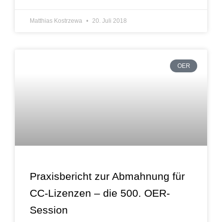
Matthias Kostrzewa
20. Juli 2018
OER
Praxisbericht zur Abmahnung für
CC-Lizenzen – die 500. OER-
Session