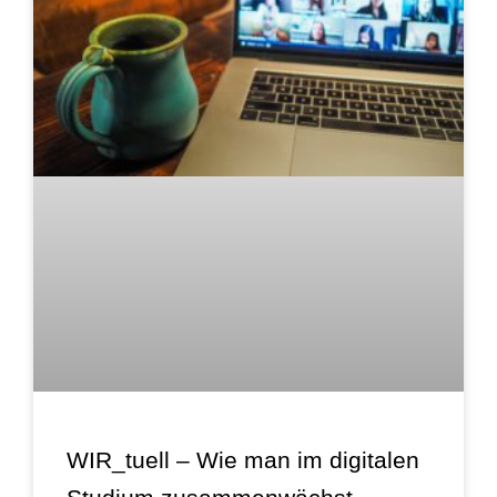
WIR_tuell – Wie man im digitalen