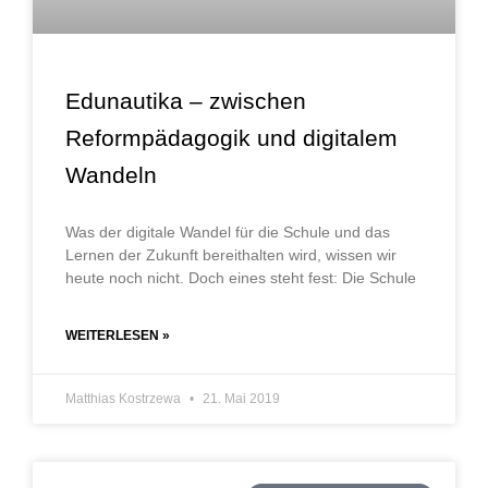
Edunautika – zwischen
Reformpädagogik und digitalem
Wandeln
Was der digitale Wandel für die Schule und das
Lernen der Zukunft bereithalten wird, wissen wir
heute noch nicht. Doch eines steht fest: Die Schule
WEITERLESEN »
Matthias Kostrzewa
21. Mai 2019