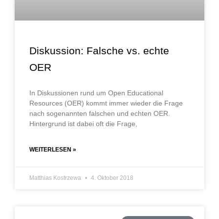
Diskussion: Falsche vs. echte
OER
In Diskussionen rund um Open Educational
Resources (OER) kommt immer wieder die Frage
nach sogenannten falschen und echten OER.
Hintergrund ist dabei oft die Frage,
WEITERLESEN »
Matthias Kostrzewa
4. Oktober 2018