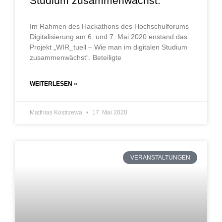
Studium zusammenwächst.
Im Rahmen des Hackathons des Hochschulforums
Digitalisierung am 6. und 7. Mai 2020 enstand das
Projekt „WIR_tuell – Wie man im digitalen Studium
zusammenwächst“. Beteiligte
WEITERLESEN »
Matthias Kostrzewa
17. Mai 2020
VERANSTALTUNGEN