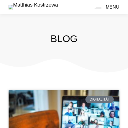
MENU
BLOG
DIGITALITÄT