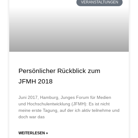
VERANSTALTUNGEN
Persönlicher Rückblick zum
JFMH 2018
Juni 2017, Hamburg, Junges Forum für Medien
und Hochschulentwicklung (JFMH): Es ist nicht
meine erste Tagung, auf der ich aktiv teilnehme und
doch war das
WEITERLESEN »