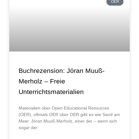
OER
Buchrezension: Jöran Muuß-
Merholz – Freie
Unterrichtsmaterialien
Materialien über Open Educational Resources
(OER), oftmals OER über OER gibt es wie Sand am
Meer. Jöran Muuß-Merholz, einer der – wenn sich
sogar der