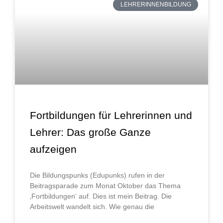
LEHRERINNENBILDUNG
Fortbildungen für Lehrerinnen und
Lehrer: Das große Ganze
aufzeigen
Die Bildungspunks (Edupunks) rufen in der
Beitragsparade zum Monat Oktober das Thema
‚Fortbildungen‘ auf. Dies ist mein Beitrag. Die
Arbeitswelt wandelt sich. Wie genau die