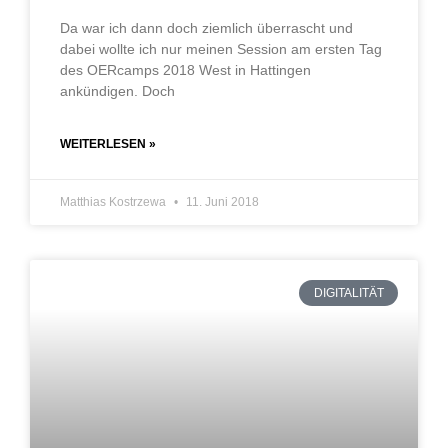
Da war ich dann doch ziemlich überrascht und
dabei wollte ich nur meinen Session am ersten Tag
des OERcamps 2018 West in Hattingen
ankündigen. Doch
WEITERLESEN »
Matthias Kostrzewa
11. Juni 2018
DIGITALITÄT