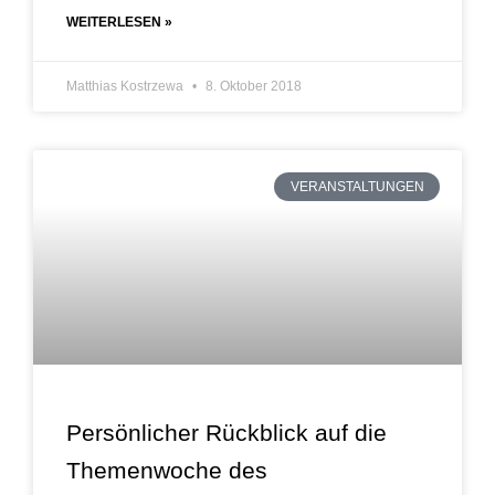
WEITERLESEN »
Matthias Kostrzewa
8. Oktober 2018
VERANSTALTUNGEN
Persönlicher Rückblick auf die
Themenwoche des