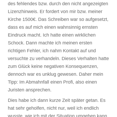
des fehlendes bzw. durch den nicht angezeigten
Lizenzhinweis. Er fordert von mir bzw. meiner
Kirche 1500€. Das Schreiben war so aufgesetzt,
dass es auf mich einen wahnsinnig ernsten
Eindruck macht. Ich hatte einen wirklichen
Schock. Dann machte ich meinen ersten
richtigen Fehler, ich nahm Kontakt auf und
versuchte zu verhandeln. Dieses Verhalten hatte
zum Glück keine negativen Konsequenzen,
dennoch war es unklug gewesen. Daher mein
Tipp: Im Abmahnfall einen Profi, also einen
Juristen ansprechen.
Dies habe ich dann kurze Zeit später getan. Es
hat sehr geholfen, nicht nur, weil ich endlich
wusste, wie ich mit der Situation umgehen kann,