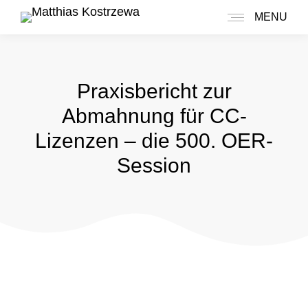
MENU
Praxisbericht zur
Abmahnung für CC-
Lizenzen – die 500. OER-
Session