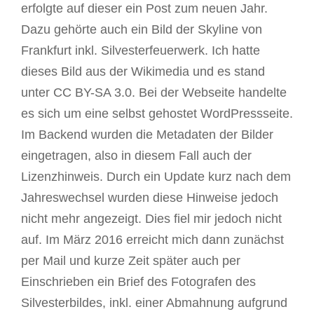
erfolgte auf dieser ein Post zum neuen Jahr.
Dazu gehörte auch ein Bild der Skyline von
Frankfurt inkl. Silvesterfeuerwerk. Ich hatte
dieses Bild aus der Wikimedia und es stand
unter CC BY-SA 3.0. Bei der Webseite handelte
es sich um eine selbst gehostet WordPressseite.
Im Backend wurden die Metadaten der Bilder
eingetragen, also in diesem Fall auch der
Lizenzhinweis. Durch ein Update kurz nach dem
Jahreswechsel wurden diese Hinweise jedoch
nicht mehr angezeigt. Dies fiel mir jedoch nicht
auf. Im März 2016 erreicht mich dann zunächst
per Mail und kurze Zeit später auch per
Einschrieben ein Brief des Fotografen des
Silvesterbildes, inkl. einer Abmahnung aufgrund