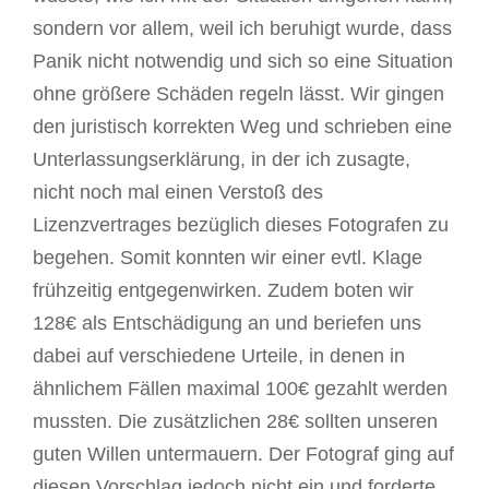
sondern vor allem, weil ich beruhigt wurde, dass
Panik nicht notwendig und sich so eine Situation
ohne größere Schäden regeln lässt. Wir gingen
den juristisch korrekten Weg und schrieben eine
Unterlassungserklärung, in der ich zusagte,
nicht noch mal einen Verstoß des
Lizenzvertrages bezüglich dieses Fotografen zu
begehen. Somit konnten wir einer evtl. Klage
frühzeitig entgegenwirken. Zudem boten wir
128€ als Entschädigung an und beriefen uns
dabei auf verschiedene Urteile, in denen in
ähnlichem Fällen maximal 100€ gezahlt werden
mussten. Die zusätzlichen 28€ sollten unseren
guten Willen untermauern. Der Fotograf ging auf
diesen Vorschlag jedoch nicht ein und forderte