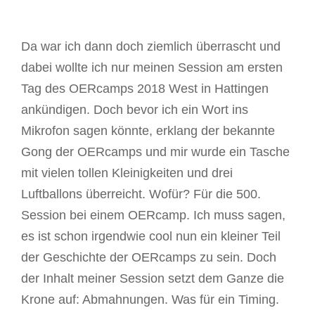
Da war ich dann doch ziemlich überrascht und
dabei wollte ich nur meinen Session am ersten
Tag des OERcamps 2018 West in Hattingen
ankündigen. Doch bevor ich ein Wort ins
Mikrofon sagen könnte, erklang der bekannte
Gong der OERcamps und mir wurde ein Tasche
mit vielen tollen Kleinigkeiten und drei
Luftballons überreicht. Wofür? Für die 500.
Session bei einem OERcamp. Ich muss sagen,
es ist schon irgendwie cool nun ein kleiner Teil
der Geschichte der OERcamps zu sein. Doch
der Inhalt meiner Session setzt dem Ganze die
Krone auf: Abmahnungen. Was für ein Timing.