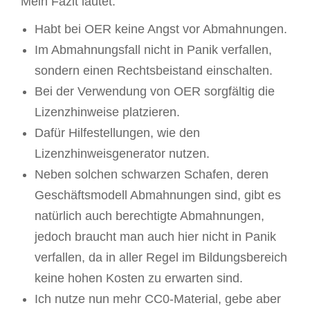
Mein Fazit lautet:
Habt bei OER keine Angst vor Abmahnungen.
Im Abmahnungsfall nicht in Panik verfallen,
sondern einen Rechtsbeistand einschalten.
Bei der Verwendung von OER sorgfältig die
Lizenzhinweise platzieren.
Dafür Hilfestellungen, wie den
Lizenzhinweisgenerator nutzen.
Neben solchen schwarzen Schafen, deren
Geschäftsmodell Abmahnungen sind, gibt es
natürlich auch berechtigte Abmahnungen,
jedoch braucht man auch hier nicht in Panik
verfallen, da in aller Regel im Bildungsbereich
keine hohen Kosten zu erwarten sind.
Ich nutze nun mehr CC0-Material, gebe aber