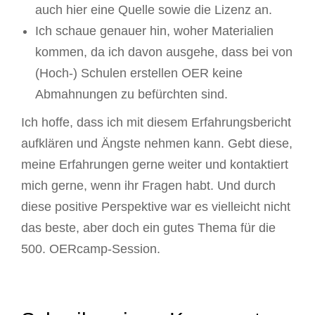
auch hier eine Quelle sowie die Lizenz an.
Ich schaue genauer hin, woher Materialien
kommen, da ich davon ausgehe, dass bei von
(Hoch-) Schulen erstellen OER keine
Abmahnungen zu befürchten sind.
Ich hoffe, dass ich mit diesem Erfahrungsbericht
aufklären und Ängste nehmen kann. Gebt diese,
meine Erfahrungen gerne weiter und kontaktiert
mich gerne, wenn ihr Fragen habt. Und durch
diese positive Perspektive war es vielleicht nicht
das beste, aber doch ein gutes Thema für die
500. OERcamp-Session.