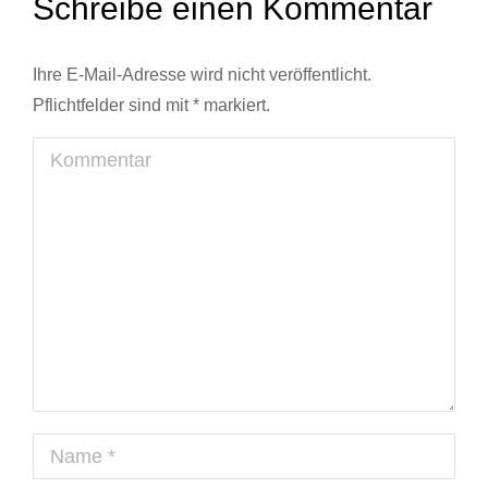
Schreibe einen Kommentar
Ihre E-Mail-Adresse wird nicht veröffentlicht.
Pflichtfelder sind mit
*
markiert.
Kommentar
Name *