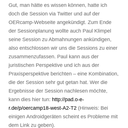
Gut, man hätte es wissen können, hatte ich
doch die Session via Twitter und auf der
OERcamp-Webseite angekündigt. Zum Ende
der Sessionplanung wollte auch Paul Klimpel
seine Session zu Abmahnungen ankündigen,
also entschlossen wir uns die Sessions zu einer
zusammenzufassen. Paul kann aus der
juristischen Perspektive und ich aus der
Praxisperspektive berichten – eine Kombination,
die der Session sehr gut getan hat. Wer die
Ergebnisse der Session nachlesen möchte,
kann dies hier tun:
http://pad.o-e-
r.de/p/oercamp18-west-A2-T2
(Hinweis: Bei
einigen Androidgeräten scheint es Probleme mit
dem Link zu geben).