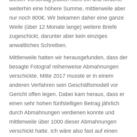
weiterhin eine höhere Summe, mittlerweile aber
nur noch 800€. Wir bekamen daher eine ganze
Weile (über 12 Monate lange) weitere Briefe
zugeschickt, darunter aber kein einziges
anwaltliches Schreiben.
Mittlerweile hatten wir herausgefunden, dass der
besagte Fotograf reihenweise Abmahnungen
verschickte. Mitte 2017 musste er in einem
anderen Verfahren sein Geschäftsmodell vor
Gericht offen legen. Dabei kam heraus, dass er
einen sehr hohen fünfstelligen Betrag jährlich
durch Abmahnungen verdienen konnte und
mittlerweile über 1000 dieser Abmahnungen
verschickt hatte. Ich wäre also fast auf einen