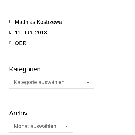
Matthias Kostrzewa
11. Juni 2018
OER
Kategorien
Archiv