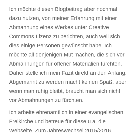
Ich möchte diesen Blogbeitrag aber nochmal
dazu nutzen, von meiner Erfahrung mit einer
Abmahnung eines Werkes unter Creative
Commons-Lizenz zu berichten, auch weil sich
dies einige Personen gewünscht habe. Ich
möchte all denjenigen Mut machen, die sich vor
Abmahnungen für offener Materialien fürchten.
Daher stelle ich mein Fazit direkt an den Anfang:
Abgemahnt zu werden macht keinen Spaß, aber
wenn man ruhig bleibt, braucht man sich nicht
vor Abmahnungen zu fürchten.
Ich arbeite ehrenamtlich in einer evangelischen
Freikirche und betreue für diese u.a. die
Webseite. Zum Jahreswechsel 2015/2016