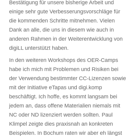
Bestätigung für unsere bisherige Arbeit und
einige sehr gute Verbesserungsvorschläge für
die kommenden Schritte mitnehmen. Vielen
Dank an alle, die uns in diesem wie auch in
anderen Rahmen in der Weiterentwicklung von
digiLL unterstützt haben.
In den weiteren Workshops des OER-Camps
habe ich mich mit Problemen und Risiken bei
der Verwendung bestimmter CC-Lizenzen sowie
mit der Initiative eTapas und digi.komp
beschäftigt. Ich hoffe, es kommt langsam bei
jedem an, dass offene Materialien niemals mit
NC oder ND lizenziert werden sollten. Paul
Klimpel zeigte dies praxisnah an konkreten
Beispielen. In Bochum raten wir aber eh längst