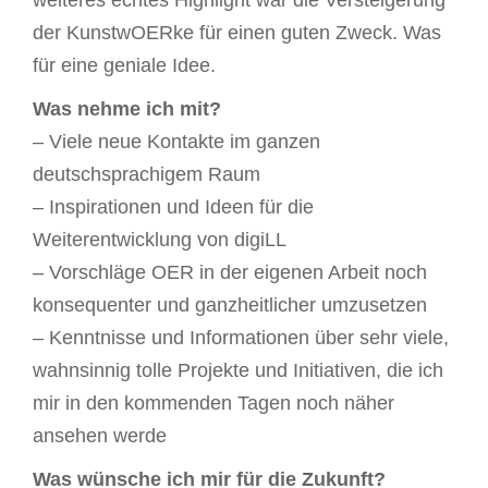
weiteres echtes Highlight war die Versteigerung
der KunstwOERke für einen guten Zweck. Was
für eine geniale Idee.
Was nehme ich mit?
– Viele neue Kontakte im ganzen
deutschsprachigem Raum
– Inspirationen und Ideen für die
Weiterentwicklung von digiLL
– Vorschläge OER in der eigenen Arbeit noch
konsequenter und ganzheitlicher umzusetzen
– Kenntnisse und Informationen über sehr viele,
wahnsinnig tolle Projekte und Initiativen, die ich
mir in den kommenden Tagen noch näher
ansehen werde
Was wünsche ich mir für die Zukunft?