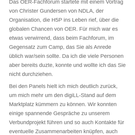
Das OER-Fachforum startete mit einem Vortrag
von Christer Gundersen von NDLA, der
Organisation, die H5P ins Leben rief, über die
globalen Chancen von OER. Für mich war es
etwas verwirrend, dass beim Fachforum, im
Gegensatz zum Camp, das Sie als Anrede
üblich war/sein sollte. Da ich die viele Personen
aber bereits duzte, konnte und wollte ich das Sie
nicht durchziehen.
Bei den Panels hielt ich mich deutlich zurück,
um mich mehr um den digiLL-Stand auf dem
Marktplatz kümmern zu können. Wir konnten
einige spannende Gespräche zu unserem
Verbundprojekt führen und so auch Kontakte für
eventuelle Zusammenarbeiten knüpfen, auch