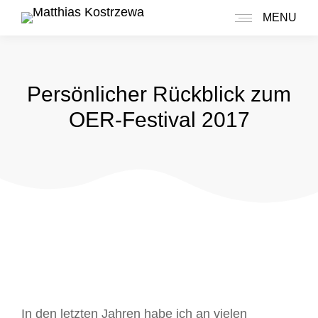
MENU
Persönlicher Rückblick zum
OER-Festival 2017
In den letzten Jahren habe ich an vielen