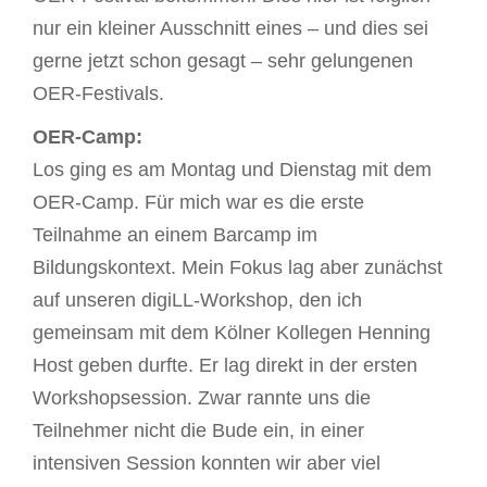
nur ein kleiner Ausschnitt eines – und dies sei
gerne jetzt schon gesagt – sehr gelungenen
OER-Festivals.
OER-Camp:
Los ging es am Montag und Dienstag mit dem
OER-Camp. Für mich war es die erste
Teilnahme an einem Barcamp im
Bildungskontext. Mein Fokus lag aber zunächst
auf unseren digiLL-Workshop, den ich
gemeinsam mit dem Kölner Kollegen Henning
Host geben durfte. Er lag direkt in der ersten
Workshopsession. Zwar rannte uns die
Teilnehmer nicht die Bude ein, in einer
intensiven Session konnten wir aber viel