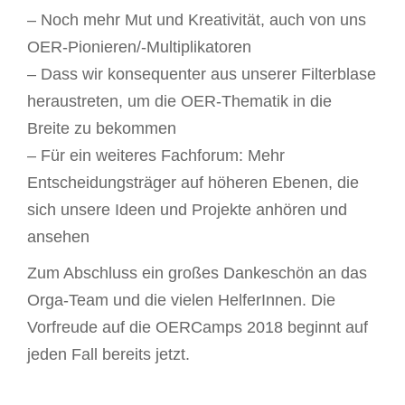
– Noch mehr Mut und Kreativität, auch von uns
OER-Pionieren/-Multiplikatoren
– Dass wir konsequenter aus unserer Filterblase
heraustreten, um die OER-Thematik in die
Breite zu bekommen
– Für ein weiteres Fachforum: Mehr
Entscheidungsträger auf höheren Ebenen, die
sich unsere Ideen und Projekte anhören und
ansehen
Zum Abschluss ein großes Dankeschön an das
Orga-Team und die vielen HelferInnen. Die
Vorfreude auf die OERCamps 2018 beginnt auf
jeden Fall bereits jetzt.