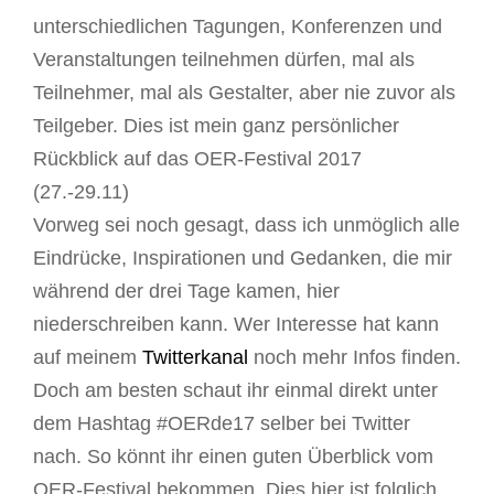
unterschiedlichen Tagungen, Konferenzen und
Veranstaltungen teilnehmen dürfen, mal als
Teilnehmer, mal als Gestalter, aber nie zuvor als
Teilgeber. Dies ist mein ganz persönlicher
Rückblick auf das OER-Festival 2017
(27.-29.11)
Vorweg sei noch gesagt, dass ich unmöglich alle
Eindrücke, Inspirationen und Gedanken, die mir
während der drei Tage kamen, hier
niederschreiben kann. Wer Interesse hat kann
auf meinem
Twitterkanal
noch mehr Infos finden.
Doch am besten schaut ihr einmal direkt unter
dem Hashtag #OERde17 selber bei Twitter
nach. So könnt ihr einen guten Überblick vom
OER-Festival bekommen. Dies hier ist folglich