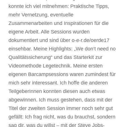
konnte ich viel mitnehmen: Praktische Tipps,
mehr Vernetzung, eventuelle
Zusammenarbeiten und Inspirationen für die
eigene Arbeit. Alle Sessions wurden
dokumentiert und sind über o-e-r.de/oerde17
einsehbar. Meine Highlights: „We don‘t need no
Qualitätssicherung“ und das Starterkit zur
Videomethode Legetechnik. Meine ersten
eigenen Barcampsessions waren zumindest für
mich sehr interessant. Ich hoffe die anderen
TeilgeberInnen konnten diesen auch etwas
abgewinnen. Ich muss gestehen, dass mit der
Titel der zweiten Session immer noch sehr gut
gefällt: Ich frag nicht, was du brauchst, sondern
sag dir, was du willst – mit der Steve Jobs-