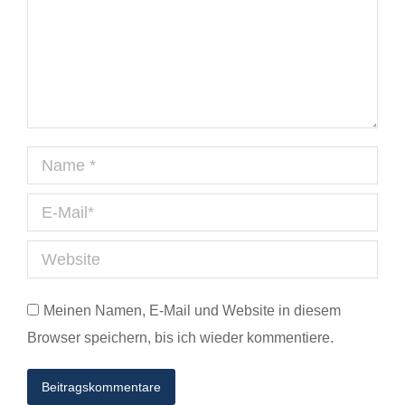
Name *
E-Mail *
Website
Meinen Namen, E-Mail und Website in diesem
Browser speichern, bis ich wieder kommentiere.
Beitragskommentare