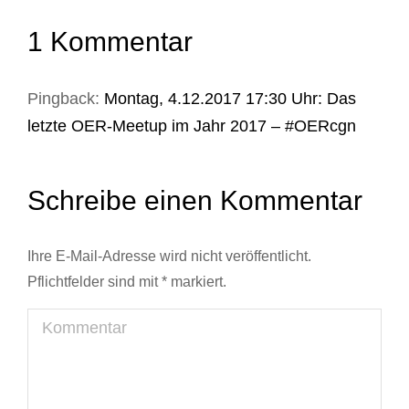
1 Kommentar
Pingback:
Montag, 4.12.2017 17:30 Uhr: Das
letzte OER-Meetup im Jahr 2017 – #OERcgn
Schreibe einen Kommentar
Ihre E-Mail-Adresse wird nicht veröffentlicht.
Pflichtfelder sind mit
*
markiert.
Kommentar