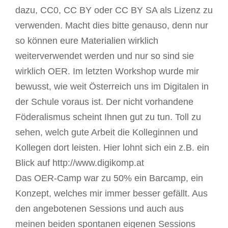
dazu, CC0, CC BY oder CC BY SA als Lizenz zu
verwenden. Macht dies bitte genauso, denn nur
so können eure Materialien wirklich
weiterverwendet werden und nur so sind sie
wirklich OER. Im letzten Workshop wurde mir
bewusst, wie weit Österreich uns im Digitalen in
der Schule voraus ist. Der nicht vorhandene
Föderalismus scheint Ihnen gut zu tun. Toll zu
sehen, welch gute Arbeit die Kolleginnen und
Kollegen dort leisten. Hier lohnt sich ein z.B. ein
Blick auf http://www.digikomp.at
Das OER-Camp war zu 50% ein Barcamp, ein
Konzept, welches mir immer besser gefällt. Aus
den angebotenen Sessions und auch aus
meinen beiden spontanen eigenen Sessions