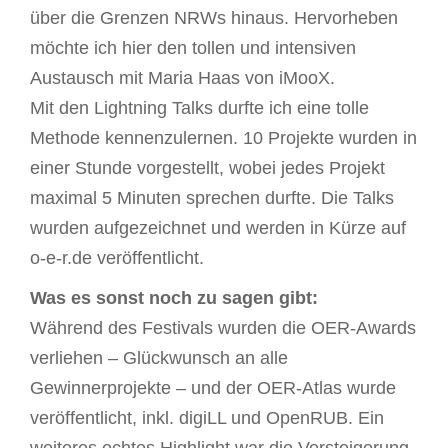
über die Grenzen NRWs hinaus. Hervorheben
möchte ich hier den tollen und intensiven
Austausch mit Maria Haas von iMooX.
Mit den Lightning Talks durfte ich eine tolle
Methode kennenzulernen. 10 Projekte wurden in
einer Stunde vorgestellt, wobei jedes Projekt
maximal 5 Minuten sprechen durfte. Die Talks
wurden aufgezeichnet und werden in Kürze auf
o-e-r.de veröffentlicht.
Was es sonst noch zu sagen gibt:
Während des Festivals wurden die OER-Awards
verliehen – Glückwunsch an alle
Gewinnerprojekte – und der OER-Atlas wurde
veröffentlicht, inkl. digiLL und OpenRUB. Ein