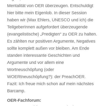
Mentalität von OER überzeugen. Entschuldigt
hier bitte mein Eigenlob. In dieser Session
haben wir (Max Ehlers, UNESCO und ich) die
TeilgeberInnen aufgefordert überzeugende
(evangelistische) „Predigten“ zu OER zu halten.
Es zählten nur positiven Argumente, Negatives
sollte komplett außen vor bleiben. Am Ende
standen interessante Geschichten und
Argumente und vor allem eine
Wortneuschöpfung (oder
WOERtneuschöpfung?): der PreachOER.
Fazit: Ich freue mich schon auf mein nächstes
Barcamp.
OER-Fachforum: