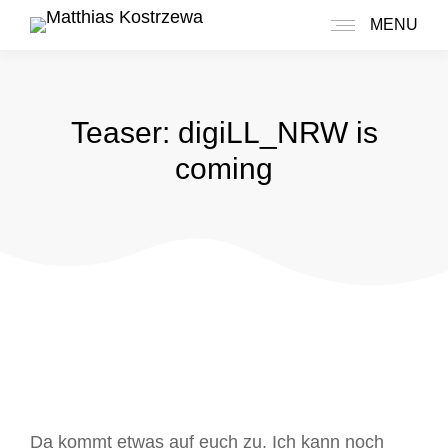
MENU
Teaser: digiLL_NRW is
coming
Da kommt etwas auf euch zu. Ich kann noch