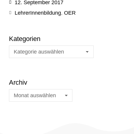
12. September 2017
LehrerInnenbildung
,
OER
Kategorien
Archiv