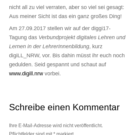
nicht all zu viel verraten, aber so viel sei gesagt:
Aus meiner Sicht ist das ein ganz großes Ding!
Am 27.09.2017 stellen wir auf der diggi17-
Tagung das
Verbundprojekt digitales Lehren und
Lernen in der LehrerInnenbildung
, kurz
digiLL_NRW, vor. Bis dahin müsst ihr euch noch
gedulden. Seid gespannt und schaut auf
www.digill.nrw
vorbei.
Schreibe einen Kommentar
Ihre E-Mail-Adresse wird nicht veröffentlicht.
Pflichtfelder sind mit
*
markiert.