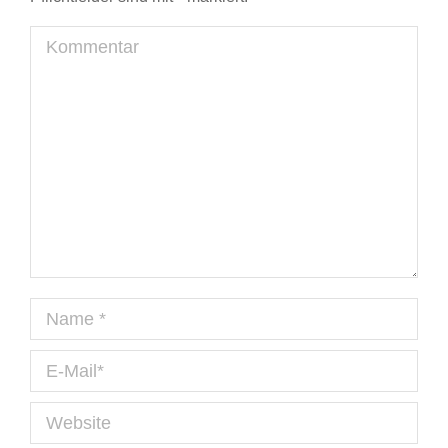
Kommentar
Name *
E-Mail *
Website